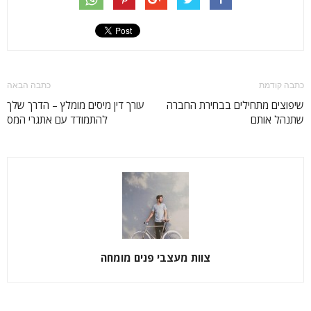
כתבה קודמת
כתבה הבאה
שיפוצים מתחילים בבחירת החברה
עורך דין מיסים מומלץ – הדרך שלך
שתנהל אותם
להתמודד עם אתגרי המס
צוות מעצבי פנים מומחה