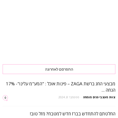
התפרסם לאחרונה
מבצעי החג ברשת ZAGA – פינות אוכל : "המע"מ עלינו"- 17%
הנחה ...
צוות מעצבי פנים מומחה
-
ספטמבר 8, 2024
0
החלטתם להתחדש בברז חדש למטבח? מזל טוב!