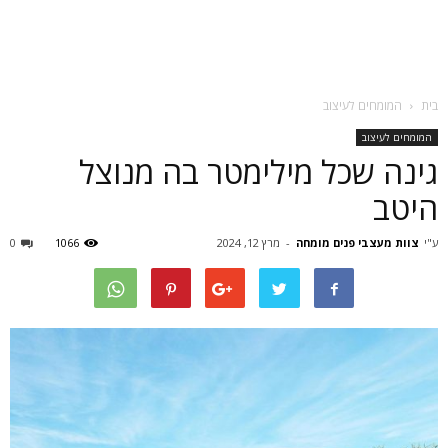
בית
המומחים לעיצוב
המומחים לעיצוב
גינה שכל מילימטר בה מנוצל
היטב
ע"י
צוות מעצבי פנים מומחה
-
מרץ 12, 2024
1066
0