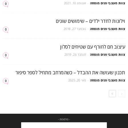
צוות מעצבי פנים מומחה
-
אוגוסט 10, 2021
0
וילונות לחדר ילדים – שימושים שונים
צוות מעצבי פנים מומחה
-
נובמבר 27, 2018
0
עיצוב חם לחורף עם שטיחים לסלון
צוות מעצבי פנים מומחה
-
דצמבר 26, 2019
0
תכנון שעושה את ההבדל – כשהמרחב מתחיל לספר סיפור
צוות מעצבי פנים מומחה
-
מאי 20, 2025
0
- פרסומת -