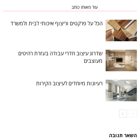
כתבות רלוונטיות
עוד מאותו כותב
הכל על פרקטים וריצוף איכותי לבית ולמשרד
שדרוג עיצוב חדרי עבודה בעזרת רהיטים
מעוצבים
רעיונות מיוחדים לעיצוב הקירות
השאר תגובה