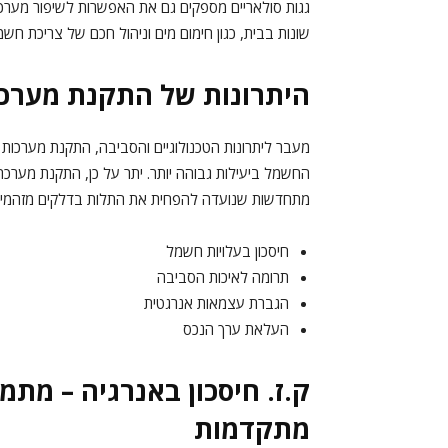
גגות סולאריים מספקים גם את האפשרות לשיפור מערכות
שונות בבית, כגון חימום מים וניהול חכם של צריכת חשמ
היתרונות של התקנת מערכו
מעבר ליתרונות הטכנולוגיים והסביבה, התקנת מערכות
החשמל ביעילות גבוהה יותר. יתר על כן, התקנת מערכ
מתחדשות שנועדה להפחית את התלות בדלקים מזהמים ו
חיסכון בעלויות חשמל
תרומה לאיכות הסביבה
הגברת עצמאות אנרגטית
העלאת ערך הנכס
ק.ז. חיסכון באנרגיה – מת
מתקדמות