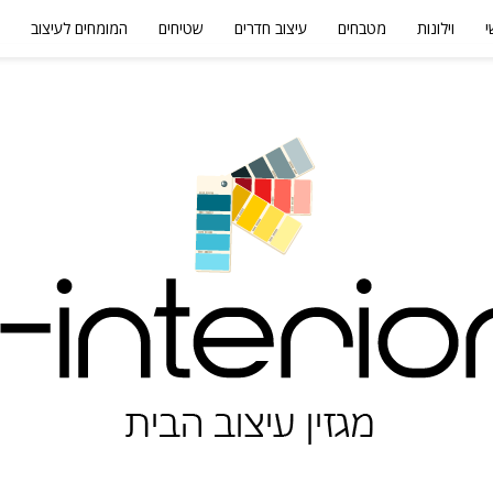
י
וילונות
מטבחים
עיצוב חדרים
שטיחים
המומחים לעיצוב