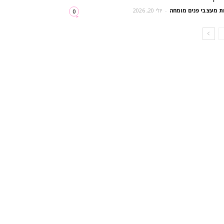
ת מעצבי פנים מומחה
-
יולי 20, 2026
0