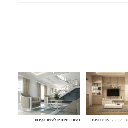
דרי עבודה בעזרת רהיטים
רעיונות מיוחדים לעיצוב הקירות