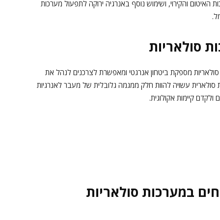
 האיטום והקירוי, ושימוש נוסף באנרגיה ירוקה לתפעול מערכות
ל.
ת סולאריות
 סולאריות מספקת ביטחון אנרגטי ומאפשרת לצרכנים לנהל את
ת סולארית עשויה להוות חלק ממגמה גלובלית של מעבר לאנרגיות
לקדם קיימות אקולוגית.
מחים במערכות סולאריות