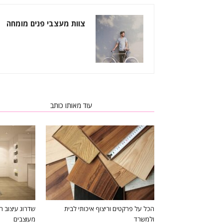
צוות מעצבי פנים מומחה
כתבות רלוונטיות
עוד מאותו כותב
הכל על פרקטים וריצוף איכותי לבית
שדרוג עיצוב ח
ולמשרד
מעוצבים