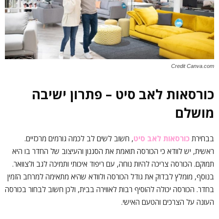
Credit Canva.com
כורסאות לאב סיט – פתרון ישיבה
מושלם
בבחירת
כורסאות לאב סיט
, חשוב לשים לב לכמה גורמים מרכזיים.
ראשית, יש לוודא כי הכורסה תואמת את הסגנון והעיצוב של החדר בו היא
תמוקם. הכורסה צריכה להיות נוחה, עם ריפוד איכותי ותמיכה לגב ולצוואר.
בנוסף, מומלץ לבדוק את גודל הכורסה ולוודא שהיא מתאימה למרחב הזמין
בחדר. הכורסה יכולה להוסיף רבות לאווירה בבית, ולכן חשוב לבחור בכורסה
העונה על הצרכים והטעם האישי.