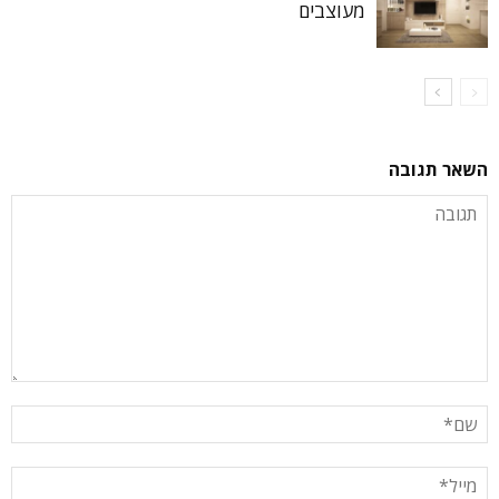
מעוצבים
השאר תגובה