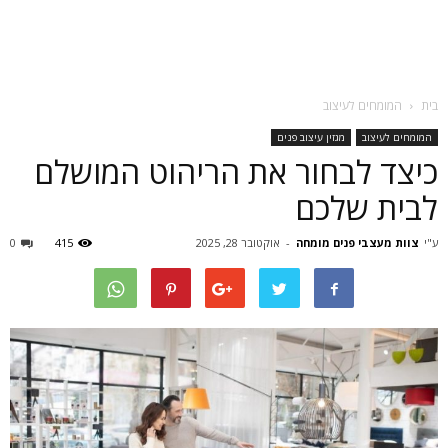
בית
המומחים לעיצוב
המומחים לעיצוב
מגזין עיצוב פנים
כיצד לבחור את הריהוט המושלם
לבית שלכם
ע"י
צוות מעצבי פנים מומחה
-
אוקטובר 28, 2025
415
0