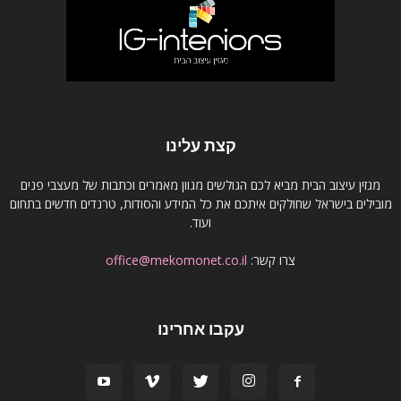
קצת עלינו
מגזין עיצוב הבית מביא לכם הגולשים מגוון מאמרים וכתבות של מעצבי פנים
מובילים בישראל שחולקים איתכם את כל המידע והסודות, טרנדים חדשים בתחום
ועוד.
צרו קשר:
office@mekomonet.co.il
עקבו אחרינו