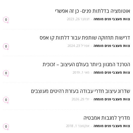
אוטומציה בדלתות פנים- כן זה אפשרי
צוות מעצבי פנים מומחה
-
דצמבר 26, 2023
0
דרישות תחזוקה שותפת עבור דלתות קו אפס
צוות מעצבי פנים מומחה
-
אפריל 23, 2024
0
הטרנד המגוון ביותר בעולם העיצוב – זכוכית
צוות מעצבי פנים מומחה
-
מאי 1, 2019
0
שדרוג עיצוב חדרי עבודה בעזרת רהיטים מעוצבים
צוות מעצבי פנים מומחה
-
יולי 29, 2026
0
מדריך למגבות אמבטיה
צוות מעצבי פנים מומחה
-
אוקטובר 1, 2018
0