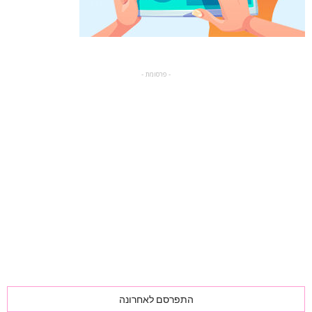
- פרסומת -
התפרסם לאחרונה