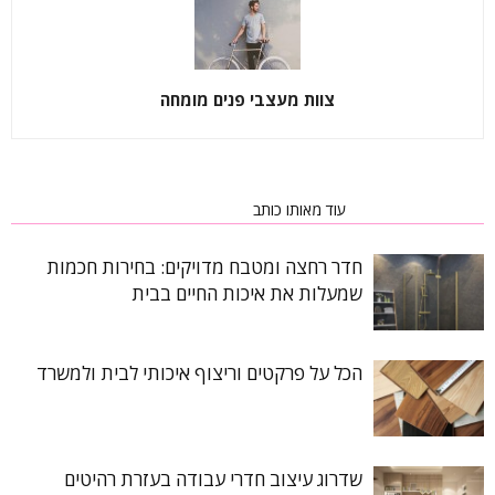
צוות מעצבי פנים מומחה
כתבות רלוונטיות
עוד מאותו כותב
חדר רחצה ומטבח מדויקים: בחירות חכמות
שמעלות את איכות החיים בבית
הכל על פרקטים וריצוף איכותי לבית ולמשרד
שדרוג עיצוב חדרי עבודה בעזרת רהיטים