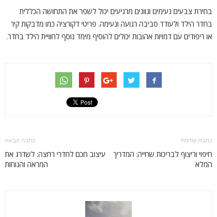
בחירת צבעים נעימים וגוונים מרגיעים יכול לשפר את התחושה הכללית
בחדר הילד ולעודד סביבה רגועה ונעימה. פריטי דקורציה כמו מדבקות קיר
או ריפודים עם דמויות אהובות יכולים להוסיף מימד נוסף לחוויית הילד בחדר.
כתבה קודמת
כתבה הבאה
חיפוי וריצוף לבריכות שחייה: המדריך
עיצוב חכם לחדרי רחצה: לשדרג את
המלא
המראה והנוחות