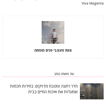
Viva Magenta
צוות מעצבי פנים מומחה
כתבות רלוונטיות
עוד מאותו כותב
חדר רחצה ומטבח מדויקים: בחירות חכמות
שמעלות את איכות החיים בבית