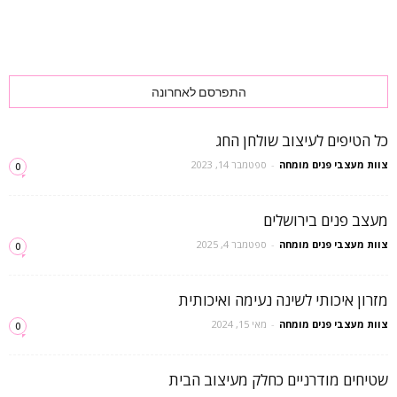
התפרסם לאחרונה
כל הטיפים לעיצוב שולחן החג
צוות מעצבי פנים מומחה
-
ספטמבר 14, 2023
0
מעצב פנים בירושלים
צוות מעצבי פנים מומחה
-
ספטמבר 4, 2025
0
מזרון איכותי לשינה נעימה ואיכותית
צוות מעצבי פנים מומחה
-
מאי 15, 2024
0
שטיחים מודרניים כחלק מעיצוב הבית