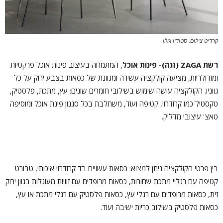
קרדיט צילום: סטודיו גולן
רשת
ZAGA
(זגה)- פינות אוכל
, המתמחה בעיצוב פינות אוכל פרקטיות
ומודולריות, מציעה קולקציה עשירה ומגוונת של כסאות בצבע ירוק על כל
גווניו. הקולקציה עושה שימוש בשילובי חומרים שונים: עץ, מתכת, פלסטיק,
טקסטיל כמו קרודרוי, קטיפה ועוד, משתלבת בכל סגנון פינת אוכל ומוסיפה
טאצ' עיצובי מדליק.
בין פרטי הקולקציה ניתן למצוא: כסאות עשויים בד קרודרוי איכותי, טבורט
קטיפה עם רגליי מתכת שחורות, כסאות מרופדים עם זוויות מעוגלות בגוון ירוק
זית, כסאות מרופדים עם רגלי עץ, כסאות פלסטיק עם רגלי מתכת או עץ,
כסאות פלסטיק בשילוב כריות ישיבה ועוד.