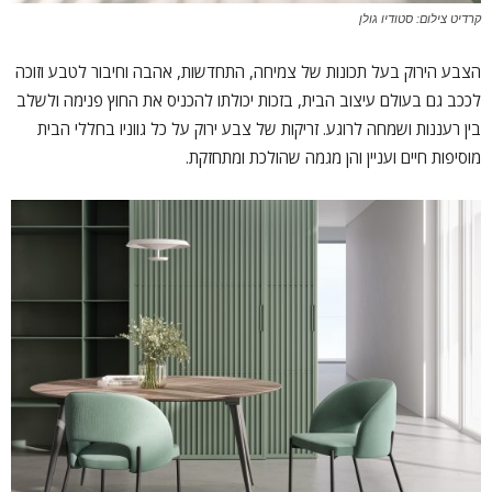
קרדיט צילום: סטודיו גולן
הצבע הירוק בעל תכונות של צמיחה, התחדשות, אהבה וחיבור לטבע וזוכה
לככב גם בעולם עיצוב הבית, בזכות יכולתו להכניס את החוץ פנימה ולשלב
בין רעננות ושמחה לרוגע. זריקות של צבע ירוק על כל גווניו בחללי הבית
מוסיפות חיים ועניין והן מגמה שהולכת ומתחזקת.