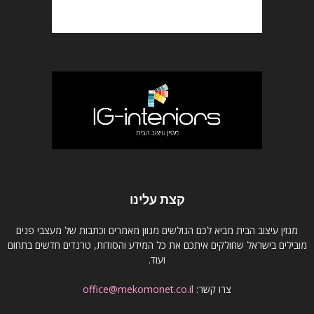
קצת עלינו
מגזין עיצוב הבית מביא לכם הגולשים מגוון מאמרים וכתבות של מעצבי פנים
מובילים בישראל שחולקים איתכם את כל המידע והסודות, טרנדים חדשים בתחום
ועוד.
צרו קשר:
office@mekomonet.co.il