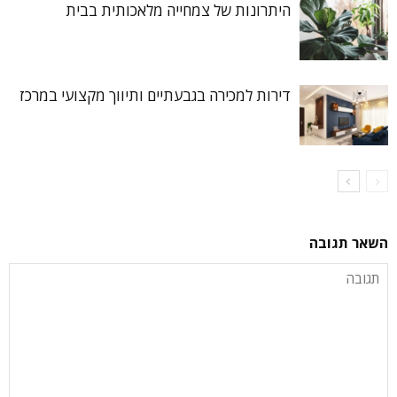
היתרונות של צמחייה מלאכותית בבית
דירות למכירה בגבעתיים ותיווך מקצועי במרכז
השאר תגובה