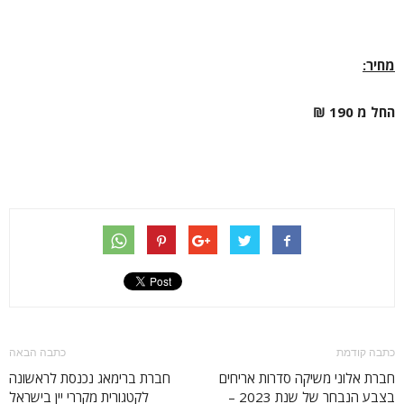
מחיר:
החל מ 190 ₪
כתבה קודמת
כתבה הבאה
חברת אלוני משיקה סדרות אריחים
חברת ברימאג נכנסת לראשונה
בצבע הנבחר של שנת 2023 –
לקטגורית מקררי יין בישראל