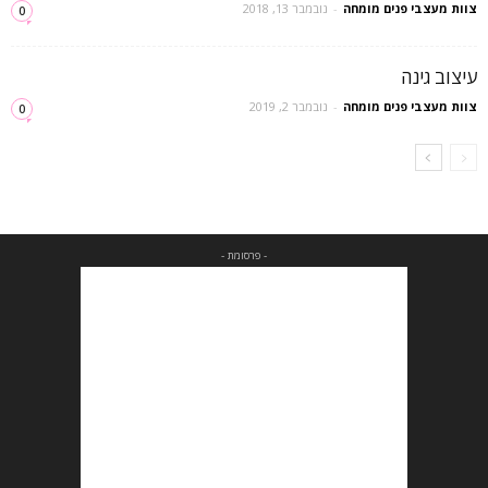
צוות מעצבי פנים מומחה
-
נובמבר 13, 2018
0
עיצוב גינה
צוות מעצבי פנים מומחה
-
נובמבר 2, 2019
0
- פרסומת -