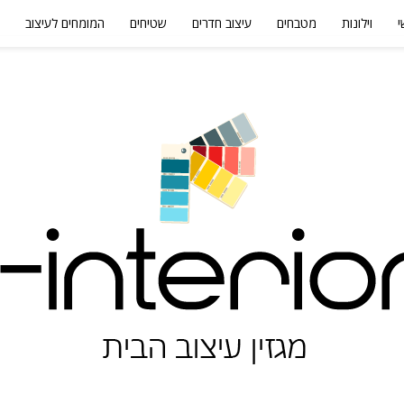
י
וילונות
מטבחים
עיצוב חדרים
שטיחים
המומחים לעיצוב