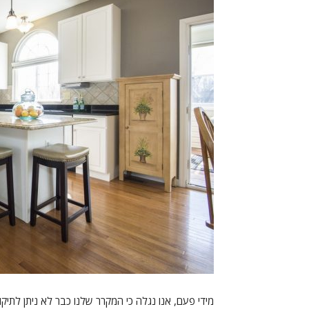
מידי פעם, אנו נגלה כי המקרר שלנו כבר לא ניתן לתיקון