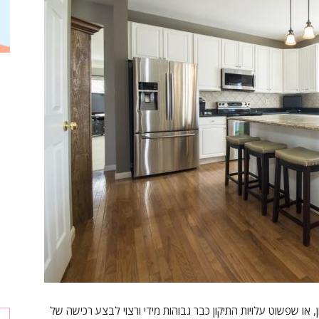
, או שפשוט עלויות התיקון כבר גבוהות מידי ורצוי לבצע רכישה של