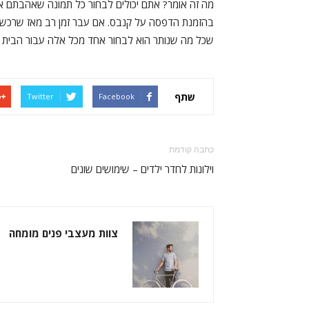
מה זה אומר? אתם יכולים לבחור כל תמונה שאהבתם או
בהזמנת הדפסה על קנבס. אם עבר זמן רב מאז שרכשת
שכל מה שנותר הוא לבחור אחד מכל אלה עבור הבית 
שתף
Twitter
Facebook
כתבה קודמת
וילונות לחדר ילדים – שימושים שונים
צוות מעצבי פנים מומחה