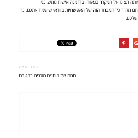
תה תציגו על המקרר בגאווה, בהזמנה אישית ממש. כמו
ם מקרר כל המבחר הזה של האפשרויות בוודאי שישמח אתכם, כך
שלכם.
כתבה הבאה
כוחם של מותגים מוכרים במטבח