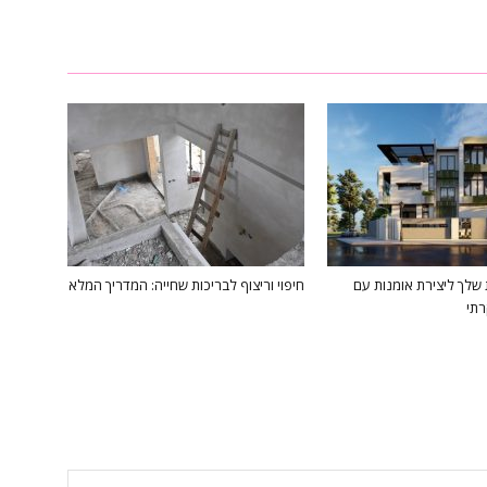
שלך ליצירת אומנות עם
חיפוי וריצוף לבריכות שחייה: המדריך המלא
רתי