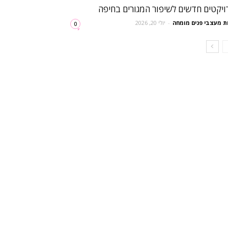
ויקטים חדשים לשיפור המגורים בחיפה
ת מעצבי פנים מומחה
-
יולי 20, 2026
0