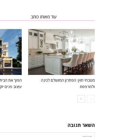
כתבות רלוונטיות
עוד מאותו כותב
מטבחי חוץ: הפתרון המושלם לגינה
הפוך את הבית 
ולמרפסת
עיצוב פנים יוק
השאר תגובה