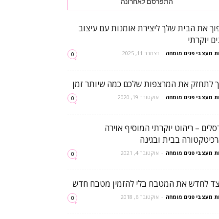
התפרסם לאחרונה
וך את הבית שלך ליצירת אומנות עם עיצוב
ים יוקרתי
ת מעצבי פנים מומחה
-
דצמבר 11, 2025
0
ך לתחזק את המרצפות שלכם כמה שיותר זמן
ת מעצבי פנים מומחה
-
אוקטובר 19, 2020
0
סלים – ריהוט יוקרתי המוסיף אוירה
רכיטקטורה בבית ובגינה
ת מעצבי פנים מומחה
-
אוקטובר 4, 2021
0
צד לחדש את המטבח בלי להזמין מטבח חדש
ת מעצבי פנים מומחה
-
אוקטובר 6, 2018
0