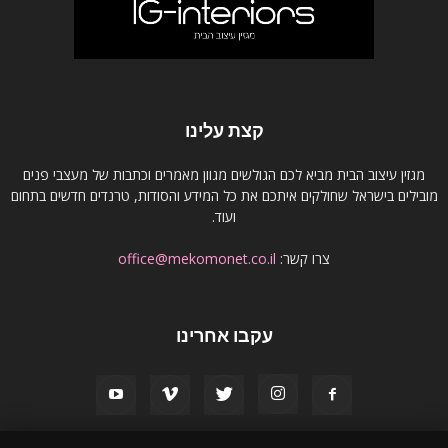
קצת עלינו
מגזין עיצוב הבית מביא לכם הגולשים מגוון מאמרים וכתבות של מעצבי פנים
מובילים בישראל שחולקים איתכם את כל המידע והסודות, טרנדים חדשים בתחום
ועוד.
צרו קשר:
office@mekomonet.co.il
עקבו אחרינו