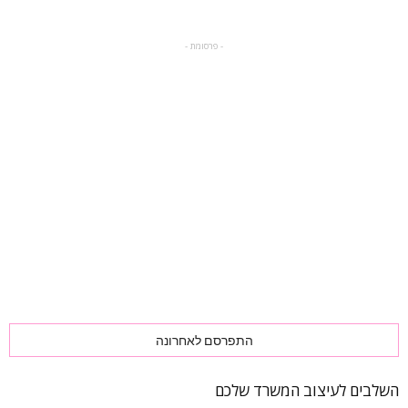
- פרסומת -
התפרסם לאחרונה
השלבים לעיצוב המשרד שלכם