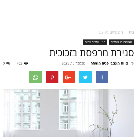
בית
המומחים לעיצוב
המומחים לעיצוב
מגזין עיצוב פנים
סגירת מרפסת בזכוכית
ע"י
צוות מעצבי פנים מומחה
-
נובמבר 10, 2025
403
0