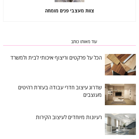
צוות מעצבי פנים מומחה
כתבות רלוונטיות
עוד מאותו כותב
הכל על פרקטים וריצוף איכותי לבית ולמשרד
שדרוג עיצוב חדרי עבודה בעזרת רהיטים
מעוצבים
רעיונות מיוחדים לעיצוב הקירות