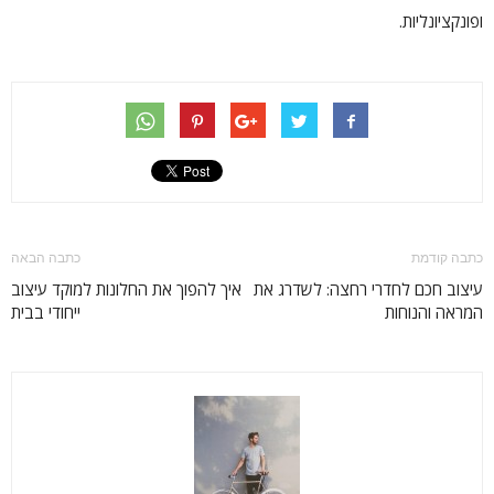
ופונקציונליות.
כתבה קודמת
כתבה הבאה
עיצוב חכם לחדרי רחצה: לשדרג את
איך להפוך את החלונות למוקד עיצוב
המראה והנוחות
ייחודי בבית