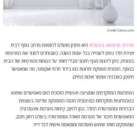
Credit Canva.com
סגירת מרפסת בזכוכית
היא פתרון מושלם להוספת מרחב נוסף לבית
ויצירת חדר נעים לשהייה בכל עונות השנה. כשבוחרים לסגור את המרפסת
בזכוכית, ניתן ליהנות מנוף חיצוני מבלי לוותר על הנוחות והפרטיות של הבית.
בנוסף, הזכוכית מספקת יתרונות כמו בידוד תרמי ואקוסטי, מה שמאפשר
חיסכון באנרגיה ושיפור איכות החיים.
הפתרונות המתקדמים שמציעה תעשיית הזכוכית היום מאפשרים שימוש
בטכנולוגיות מתקדמות כמו זכוכית חכמה המספקת שליטה בעוצמת
הבהירות וטמפרטורת החדר. נכון להיום, קיימות מערכות אינטגרציה
המאפשרות חיבור של מערכות תאורה וטמפרטורה בשלט רחוק חכם,
שמספקים חווית שימוש מושלמת ומותאמת אישית לכל דייר.