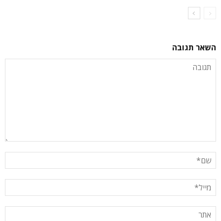
השאר תגובה