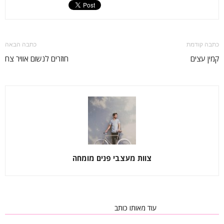
כתבה קודמת
כתבה הבאה
קמין עצים
חוזרים לנשום אוויר צח
צוות מעצבי פנים מומחה
כתבות רלוונטיות
עוד מאותו כותב