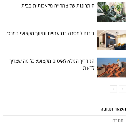
היתרונות של צמחייה מלאכותית בבית
דירות למכירה בגבעתיים ותיווך מקצועי במרכז
המדריך המלא לאיטום מקצועי: כל מה שצריך
לדעת
השאר תגובה