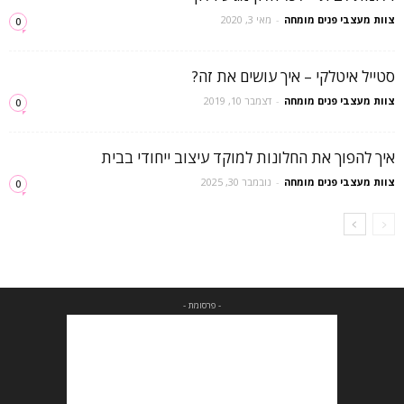
צוות מעצבי פנים מומחה
-
מאי 3, 2020
0
סטייל איטלקי – איך עושים את זה?
צוות מעצבי פנים מומחה
-
דצמבר 10, 2019
0
איך להפוך את החלונות למוקד עיצוב ייחודי בבית
צוות מעצבי פנים מומחה
-
נובמבר 30, 2025
0
- פרסומת -