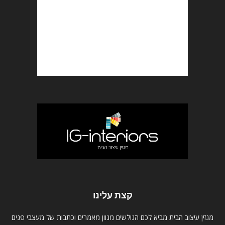
קצת עלינו
מגזין עיצוב הבית מביא לכם הגולשים מגוון מאמרים וכתבות של מעצבי פנים