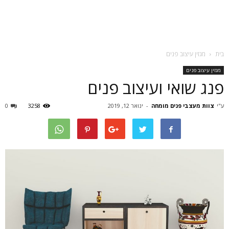
בית
מגזין עיצוב פנים
מגזין עיצוב פנים
פנג שואי ועיצוב פנים
ע"י
צוות מעצבי פנים מומחה
-
ינואר 12, 2019
3258
0