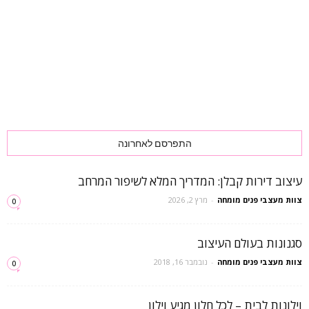
התפרסם לאחרונה
עיצוב דירות קבלן: המדריך המלא לשיפור המרחב
צוות מעצבי פנים מומחה
-
מרץ 2, 2026
0
סגנונות בעולם העיצוב
צוות מעצבי פנים מומחה
-
נובמבר 16, 2018
0
וילונות לבית – לכל חלון מגיע וילון