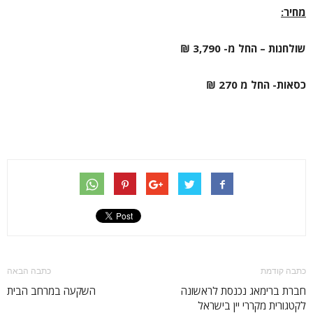
מחיר:
שולחנות – החל מ- 3,790 ₪
כסאות- החל מ 270 ₪
כתבה קודמת
כתבה הבאה
חברת ברימאג נכנסת לראשונה
השקעה במרחב הבית
לקטגורית מקררי יין בישראל