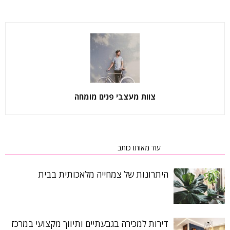
צוות מעצבי פנים מומחה
כתבות רלוונטיות
עוד מאותו כותב
היתרונות של צמחייה מלאכותית בבית
דירות למכירה בגבעתיים ותיווך מקצועי במרכז