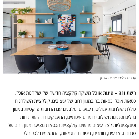
קרדיט צילום: אורית ארנון
רשת זגה
– פינות אוכל
משיקה קולקציה חדשה של שולחנות אוכל,
כסאות אוכל וכסאות בר במגוון רחב של עיצובים. קולקציית השולחנות
כוללת שולחנות עגולים, ריבועיים ומלבנים עם הרחבות פרקטיות במגוון
גדלים וסגנונות ושילובי חומרים איכותיים, המעניקים חוויה של נוחות
ופונקציונליות לצד עיצוב מרשים. קולקציית הכסאות מציעה מגוון רחב של
סגנונות, צבעים, חומרים, ריפודים ודוגמאות, המתאימים לכל חלל.