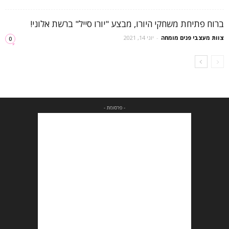
ברוח פתיחת משחקי היורו, מבצע "יורו סייל" ברשת אלוני!
צוות מעצבי פנים מומחה
-
יוני 14, 2021
0
- פרסומת -