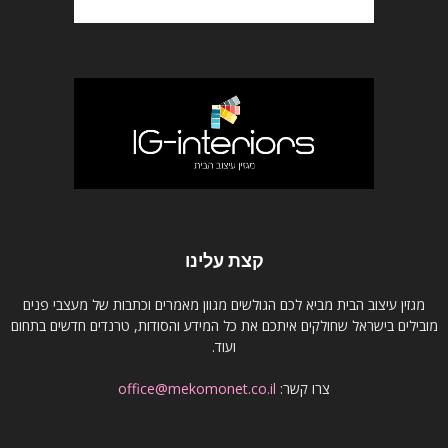
קצת עלינו
מגזין עיצוב הבית מביא לכם הגולשים מגוון מאמרים וכתבות של מעצבי פנים
מובילים בישראל שחולקים איתכם את כל המידע והסודות, טרנדים חדשים בתחום
ועוד.
צרו קשר:
office@mekomonet.co.il