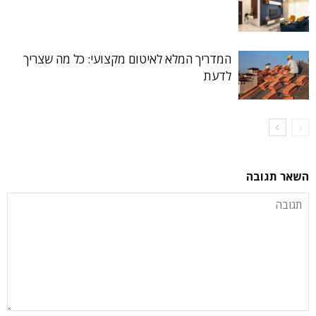
המדריך המלא לאיטום מקצועי: כל מה שצריך
לדעת
השאר תגובה