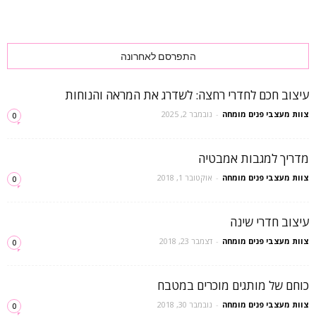
התפרסם לאחרונה
עיצוב חכם לחדרי רחצה: לשדרג את המראה והנוחות
צוות מעצבי פנים מומחה
-
נובמבר 2, 2025
0
מדריך למגבות אמבטיה
צוות מעצבי פנים מומחה
-
אוקטובר 1, 2018
0
עיצוב חדרי שינה
צוות מעצבי פנים מומחה
-
דצמבר 23, 2018
0
כוחם של מותגים מוכרים במטבח
צוות מעצבי פנים מומחה
-
נובמבר 30, 2018
0