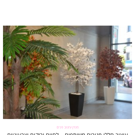
מגזין עיצוב פנים