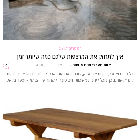
המומחים לעיצוב
איך לתחזק את המרצפות שלכם כמה שיותר זמן
צוות מעצבי פנים מומחה
-
אוקטובר 19, 2020
0
כל פריט ואמצעי, בבית או בעסק, צוברים עם הזמן אבק ולכלוך, לכן יש צורך לנקות
ולתחזק אותם. כך נוכל ליהנות מאיכות חיים טובה ולשמור עליהם שלא יספגו בלאי...