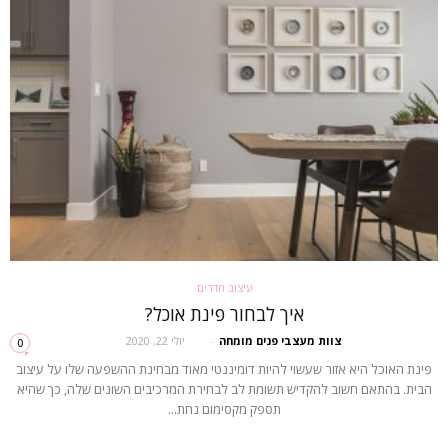
עיצוב חדרים
איך לבחור פינת אוכל?
צוות מעצבי פנים מומחה
-
יולי 22, 2020
0
פינת האוכל היא אזור שעשוי להיות דומיננטי מאוד מבחינת ההשפעה שלו על עיצוב
הבית. בהתאם חשוב להקדיש תשומת לב לבחירת המרכיבים השונים שלה, כך שהיא
תספק מקסימום נחת...