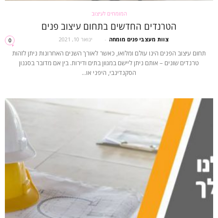
המומחים לעיצוב
הטרנדים החדשים בתחום עיצוב פנים
צוות מעצבי פנים מומחה
-
ינואר 10, 2021
0
תחום עיצוב הפנים הינו עולם ומלואו, כאשר לאורך השנים האחרונות ניתן לזהות
טרנדים שונים – אותם ניתן ליישם במגוון בתים ודירות. בין אם מדובר בסגנון
הסקנדינבי, היפני או...