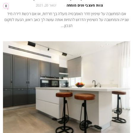
צוות מעצבי פנים מומחה
-
ינואר 20, 2021
0
אם המחשבה על שיפוץ חדר האמבטיה מעלה בך חרדות, או אם רכשת דירה מיד
שנייה והמחשבה על השיפוץ הדרוש להחיות אותה עושה לך כאב ראש, הגעת למקום
הנכון....