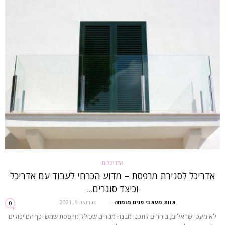
אדריכלות
אדריכל לסגירת מרפסת – מדוע הכרחי לעבוד עם אדריכל
וכיצד סוגרים...
צוות מעצבי פנים מומחה
-
פברואר 9, 2021
0
לא מעט ישראלים, בוחרים לתכנן מבנה מגורים שכולל מרפסת שמש. כך הם יכולים