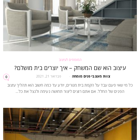
המומחים לעיצוב
עיצוב הוא שם המשחק – איך יוצרים בית מושלם?
צוות מעצבי פנים מומחה
-
פברואר 21, 2021
0
כל מי שאי פעם עבד על הקמת בית מגורים, יודע עד כמה חשוב הוא תהליך עיצוב
הפנים של החלל. אם אתם רוצים ליצור תחושה נעימה ולנצל את כל...