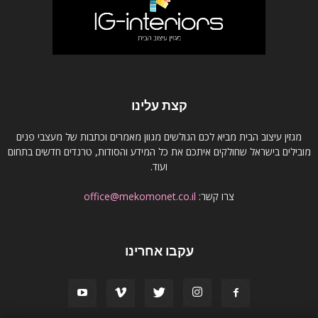
קצת עלינו
מגזין עיצוב הבית מביא לכם הגולשים מגוון מאמרים וכתבות של מעצבי פנים
מובילים בישראל שחולקים איתכם את כל המידע והסודות, טרנדים חדשים בתחום
ועוד.
צרו קשר:
office@mekomonet.co.il
עקבו אחרינו