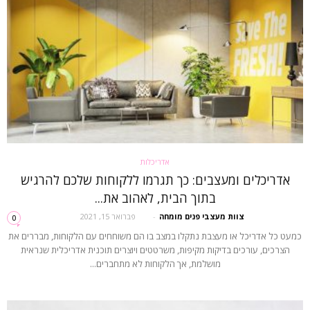
אדריכלות
אדריכלים ומעצבים: כך תגרמו ללקוחות שלכם להרגיש
בתוך הבית, לאהוב את...
צוות מעצבי פנים מומחה
-
פברואר 15, 2021
0
כמעט כל אדריכל או מעצבת נתקלו במצב בו הם משוחחים עם הלקוחות, מבררים את
הצרכים, עורכים בדיקות מקיפות, משרטטים ויוצרים תוכנית אדריכלית שנראית
מושלמת, אך הלקוחות לא מתחברים...