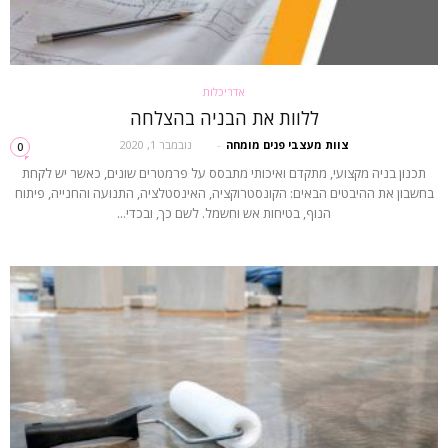
אדריכלות
ללוות את הבניה בהצלחה
צוות מעצבי פנים מומחה
-
נובמבר 1, 2020
0
תכנון בניה מקצועי, מתקדם ואיכותי מתבסס על פרמטרים שונים, כאשר יש לקחת
בחשבון את ההיבטים הבאים: הקונסטרוקציה, האינסטלציה, התנועה והחנייה, פיתוח
הנוף, בטיחות אש וחשמל. לשם כך, ובכדי...