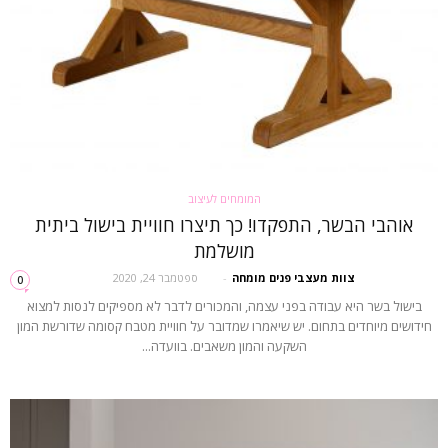
המומחים לעיצוב
אוהבי הבשר, התפקדו! כך תיצרו חוויית בישול ביתית
מושלמת
צוות מעצבי פנים מומחה
-
ספטמבר 24, 2020
0
בישול בשר היא עבודה בפני עצמה, והמכורים לדבר לא מספיקים לנסות למצוא
חידושים מיוחדים בתחום. יש שיאמרו שמדובר על חוויית מטבח קסומה שדורשת המון
השקעה והמון משאבים. בוועדה...