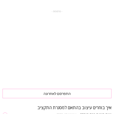
- פרסומת -
התפרסם לאחרונה
איך בוחרים עיצוב בהתאם למסגרת התקציב