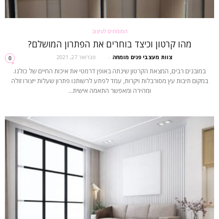
המומחים לעיצוב
מהו קרטון וכיצד בוחרים את הפתרון המושלם?
צוות מעצבי פנים מומחה
-
פברואר 27, 2021
0
במובנים רבים, המצאת הקרטון שינתה באופן דרמטי את איכות החיים של כולנו.
במקום תיבות עץ מסורבלות ויקרות, עמד לפתע לרשותנו פתרון שעלות ייצורו זולה
ומהירה ומאפשר התאמה אישית...