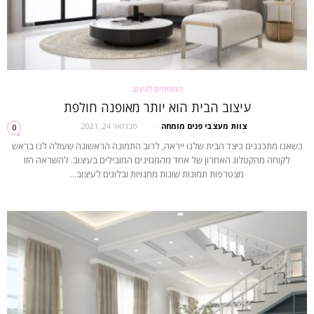
המומחים לעיצוב
עיצוב הבית הוא יותר מאופנה חולפת
צוות מעצבי פנים מומחה
-
פברואר 24, 2021
0
כשאנו מתכננים כיצד הבית שלנו ייראה, לרוב התמונה הראשונה שעולה לנו בראש
לקוחה מהקטלוג האחרון של אחד מהמגזינים המובילים בעיצוב. להשראה הזו
מצטרפות תמונות שונות מחנויות ובלוגים לעיצוב...