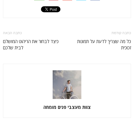
כתבה קודמת
כתבה הבאה
כל מה שצריך לדעת על תמונות
כיצד לבחור את הריהוט המושלם
זכוכית
לבית שלכם
צוות מעצבי פנים מומחה