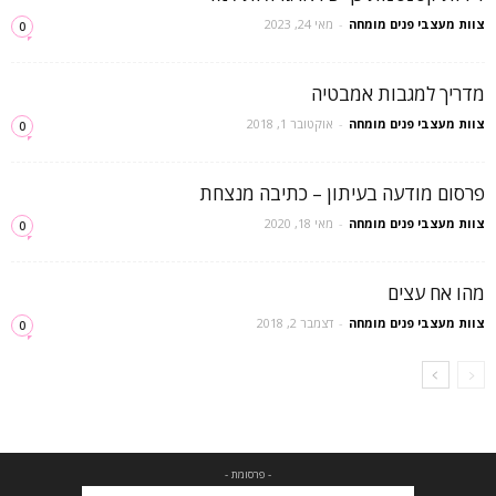
צוות מעצבי פנים מומחה
-
מאי 24, 2023
0
מדריך למגבות אמבטיה
צוות מעצבי פנים מומחה
-
אוקטובר 1, 2018
0
פרסום מודעה בעיתון – כתיבה מנצחת
צוות מעצבי פנים מומחה
-
מאי 18, 2020
0
מהו אח עצים
צוות מעצבי פנים מומחה
-
דצמבר 2, 2018
0
- פרסומת -