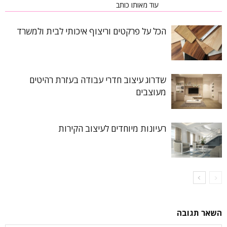
כתבות רלוונטיות
עוד מאותו כותב
הכל על פרקטים וריצוף איכותי לבית ולמשרד
שדרוג עיצוב חדרי עבודה בעזרת רהיטים
מעוצבים
רעיונות מיוחדים לעיצוב הקירות
השאר תגובה