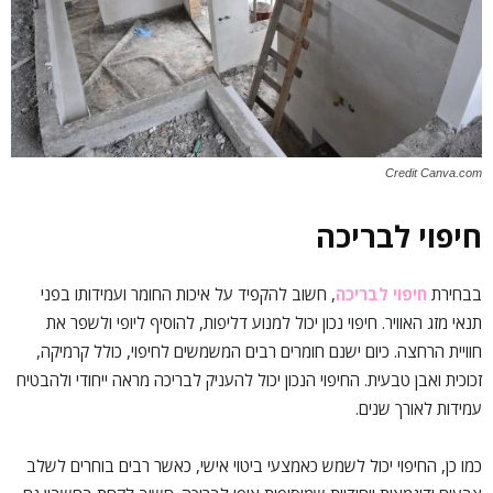
Credit Canva.com
חיפוי לבריכה
בבחירת
חיפוי לבריכה
, חשוב להקפיד על איכות החומר ועמידותו בפני
תנאי מזג האוויר. חיפוי נכון יכול למנוע דליפות, להוסיף ליופי ולשפר את
חוויית הרחצה. כיום ישנם חומרים רבים המשמשים לחיפוי, כולל קרמיקה,
זכוכית ואבן טבעית. החיפוי הנכון יכול להעניק לבריכה מראה ייחודי ולהבטיח
עמידות לאורך שנים.
כמו כן, החיפוי יכול לשמש כאמצעי ביטוי אישי, כאשר רבים בוחרים לשלב