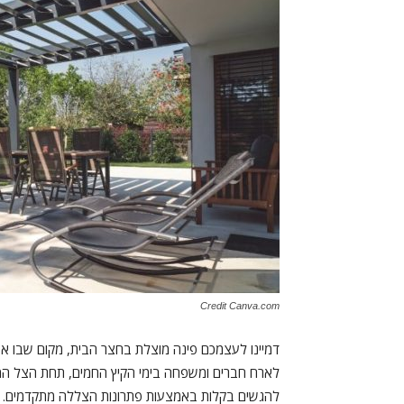
Credit Canva.com
דמיינו לעצמכם פינה מוצלת בחצר הבית, מקום שבו אפ
לארח חברים ומשפחה בימי הקיץ החמים, תחת הצל המר
להגשים בקלות באמצעות פתרונות הצללה מתקדמים. בש