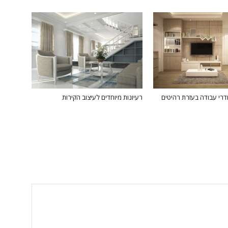
דרי עבודה בעזרת רהיטים
רעיונות מיוחדים לעיצוב הקירות