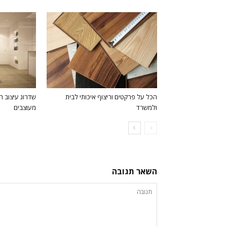
הכל על פרקטים וריצוף איכותי לבית
שדרוג עיצוב ח
ולמשרד
מעוצבים
השאר תגובה