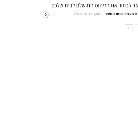
צד לבחור את הריהוט המושלם לבית שלכם
ת מעצבי פנים מומחה
-
אוקטובר 28, 2025
0