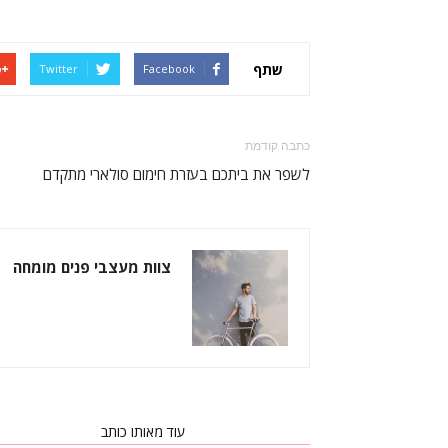
שתף
Twitter
Facebook
כתבה קודמת
לשפר את ביתכם בעזרת חימום סולארי מתקדם
צוות מעצבי פנים מומחה
כתבות רלוונטיות
עוד מאותו כותב