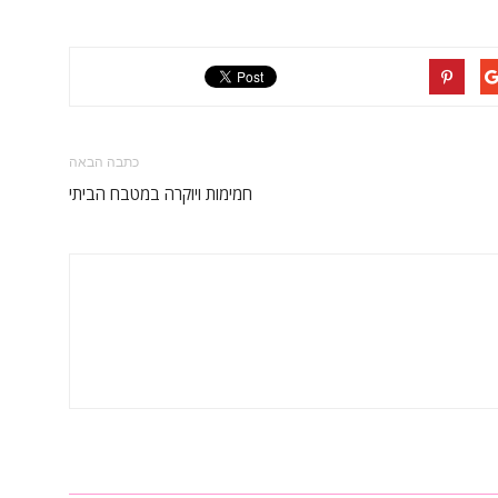
כתבה הבאה
חמימות ויוקרה במטבח הביתי