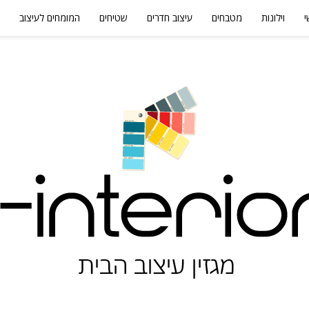
י
וילונות
מטבחים
עיצוב חדרים
שטיחים
המומחים לעיצוב