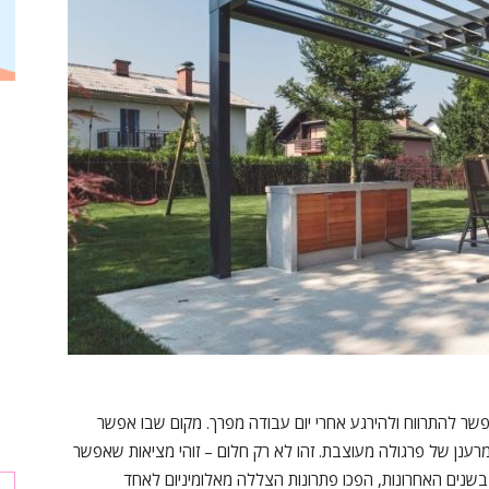
שר להתרווח ולהירגע אחרי יום עבודה מפרך. מקום שבו אפשר
ענן של פרגולה מעוצבת. זהו לא רק חלום – זוהי מציאות שאפשר
נים האחרונות, הפכו פתרונות הצללה מאלומיניום לאחד