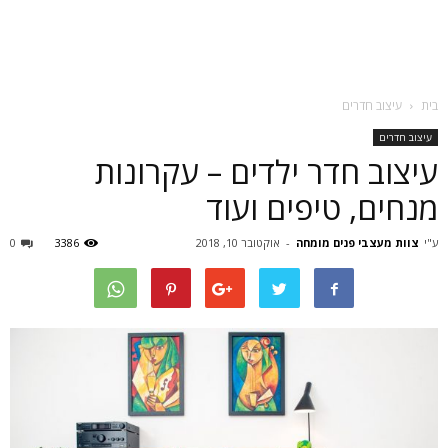
בית
עיצוב חדרים
עיצוב חדרים
עיצוב חדר ילדים – עקרונות
מנחים, טיפים ועוד
ע"י
צוות מעצבי פנים מומחה
-
אוקטובר 10, 2018
3386
0