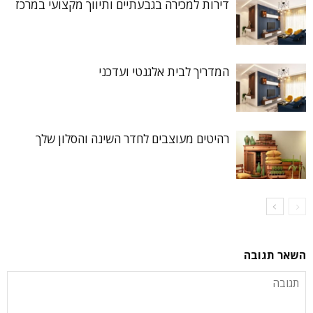
דירות למכירה בגבעתיים ותיווך מקצועי במרכז
המדריך לבית אלגנטי ועדכני
רהיטים מעוצבים לחדר השינה והסלון שלך
השאר תגובה