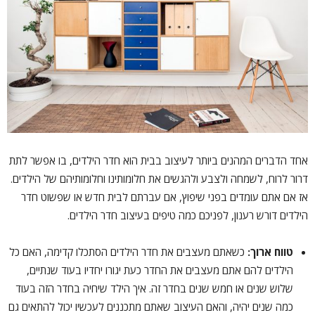
אחד הדברים המהנים ביותר לעיצוב בבית הוא חדר הילדים, בו אפשר לתת
דרור לרוח, לשמחה ולצבע ולהגשים את חלומותינו וחלומותיהם של הילדים.
אז אם אתם עומדים בפני שיפוץ, אם עברתם לבית חדש או שפשוט חדר
הילדים דורש רענון, לפניכם כמה טיפים בעיצוב חדר הילדים.
טווח ארוך:
כשאתם מעצבים את חדר הילדים הסתכלו קדימה, האם כל
הילדים להם אתם מעצבים את החדר כעת יגורו יחדיו בעוד שנתיים,
שלוש שנים או חמש שנים בחדר זה. איך הילד שיחיה בחדר הזה בעוד
כמה שנים יהיה, והאם העיצוב שאתם מתכננים לעכשיו יכול להתאים גם