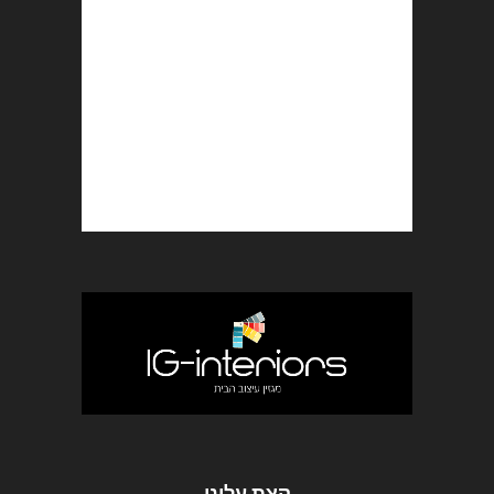
קצת עלינו