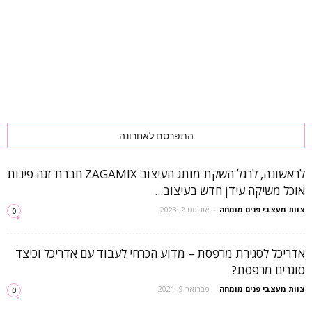
התפרסם לאחרונה
לראשונה, לרגל השקת מותג העיצוב ZAGAMIX חברת זגה פינות
אוכל משיקה עידן חדש בעיצוב...
צוות מעצבי פנים מומחה
-
אוגוסט 2, 2023
0
אדריכל לסגירת מרפסת – מדוע הכרחי לעבוד עם אדריכל וכיצד
סוגרים מרפסת?
צוות מעצבי פנים מומחה
-
פברואר 9, 2021
0