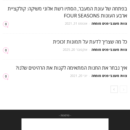
בפתחה של עונת המעבר, הסתיו רשת אלוני משיקה: קולקציית
ארבע העונות FOUR SEASONS
צוות מעצבי פנים מומחה
-
אוגוסט 31, 2021
0
כל מה שצריך לדעת על תמונות זכוכית
צוות מעצבי פנים מומחה
-
אוקטובר 20, 2025
0
איך נבחר את החנות המתאימה לקנות את הרהיטים שלנו?
צוות מעצבי פנים מומחה
-
יוני 20, 2021
0
- פרסומת -